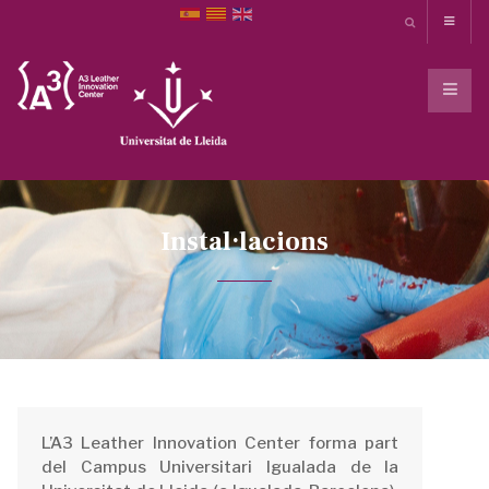
Instal·lacions
L’A3 Leather Innovation Center forma part
del Campus Universitari Igualada de la