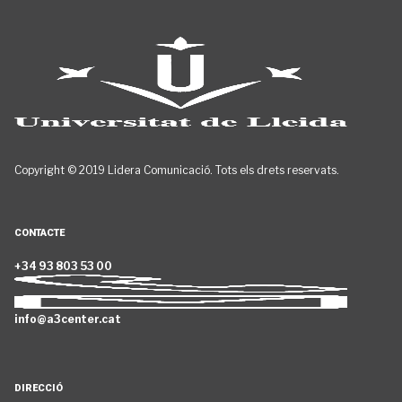
Copyright © 2019 Lidera Comunicació. Tots els drets reservats.
CONTACTE
+34 93 803 53 00
info@a3center.cat
DIRECCIÓ