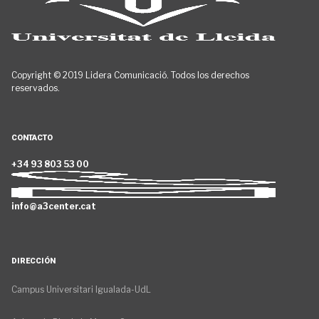
Copyright © 2019 Lidera Comunicació. Todos los derechos
reservados.
CONTACTO
+34 93 803 53 00
info@a3center.cat
DIRECCIÓN
Campus Universitari Igualada-UdL