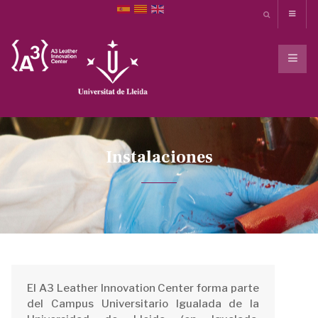
Instalaciones
El A3 Leather Innovation Center forma parte
del Campus Universitario Igualada de la