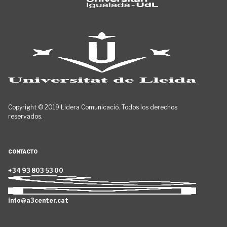
Copyright © 2019 Lidera Comunicació. Todos los derechos
reservados.
CONTACTO
+34 93 803 53 00
info@a3center.cat