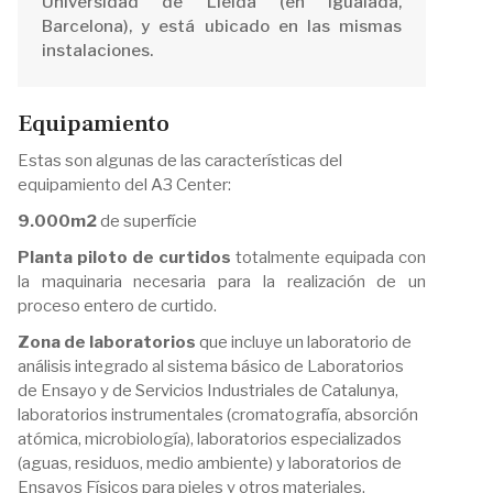
Universidad de Lleida (en Igualada,
Barcelona), y está ubicado en las mismas
instalaciones.
Equipamiento
Estas son algunas de las características del
equipamiento del A3 Center:
9.000m2
de superfície
Planta piloto de curtidos
totalmente equipada con
la maquinaria necesaria para la realización de un
proceso entero de curtido.
Zona de laboratorios
que incluye un laboratorio de
análisis integrado al sistema básico de Laboratorios
de Ensayo y de Servicios Industriales de Catalunya,
laboratorios instrumentales (cromatografía, absorción
atómica, microbiología), laboratorios especializados
(aguas, residuos, medio ambiente) y laboratorios de
Ensayos Físicos para pieles y otros materiales.