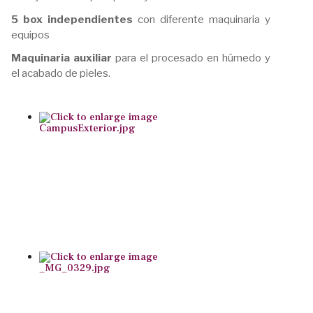
5 box independientes
con diferente maquinaria y
equipos
Maquinaria auxiliar
para el procesado en húmedo y
el acabado de pieles.