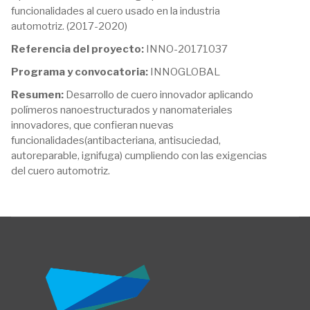
funcionalidades al cuero usado en la industria
automotriz. (2017-2020)
Referencia del proyecto:
INNO-20171037
Programa y convocatoria:
INNOGLOBAL
Resumen:
Desarrollo de cuero innovador aplicando
polímeros nanoestructurados y nanomateriales
innovadores, que confieran nuevas
funcionalidades(antibacteriana, antisuciedad,
autoreparable, ignifuga) cumpliendo con las exigencias
del cuero automotriz.