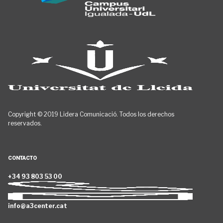
Copyright © 2019 Lidera Comunicació. Todos los derechos
reservados.
CONTACTO
+34 93 803 53 00
info@a3center.cat