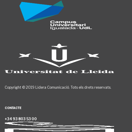
Copyright © 2019 Lidera Comunicació. Tots els drets reservats.
CONTACTE
+34 93 803 53 00