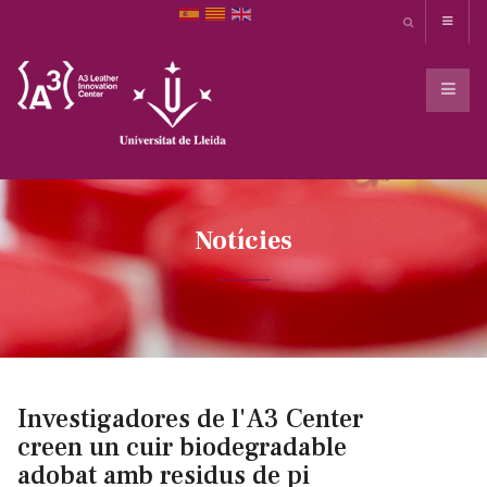
Notícies
Investigadores de l'A3 Center
creen un cuir biodegradable
adobat amb residus de pi