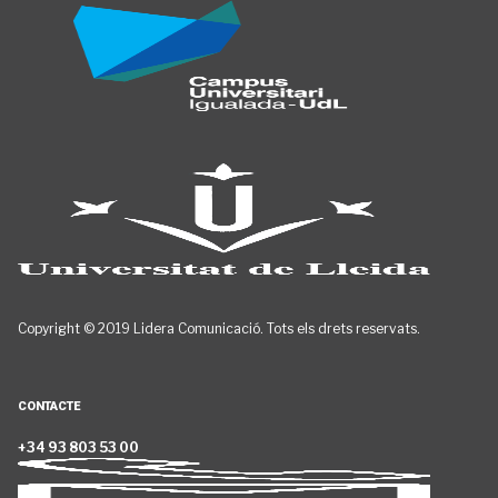
Copyright © 2019 Lidera Comunicació. Tots els drets reservats.
CONTACTE
+34 93 803 53 00